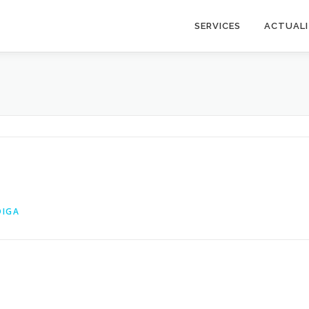
SERVICES
ACTUALI
DIGA