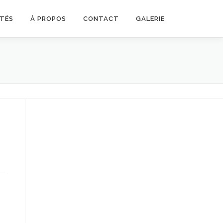
TÉS
À PROPOS
CONTACT
GALERIE