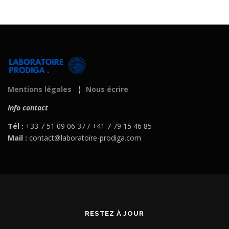
Mentions légales
¦
Nous écrire
Info contact
Tél :
+33 7 51 09 06 37 / +41 7 79 15 46 85
Mail :
contact@laboratoire-prodiga.com
RESTEZ À JOUR