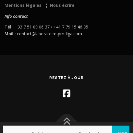
Mentions légales
¦
Nous écrire
Info contact
Tél :
+33 7 51 09 06 37 / +41 7 79 15 46 85
Mail :
contact@laboratoire-prodiga.com
RESTEZ À JOUR